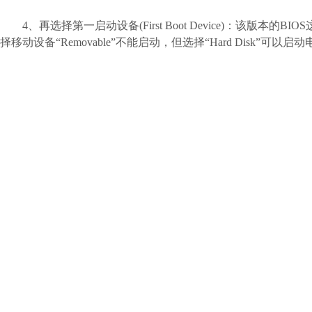
4、再选择第一启动设备(First Boot Device)：该版本的B
择移动设备“Removable”不能启动，但选择“Hard Disk”可以启动