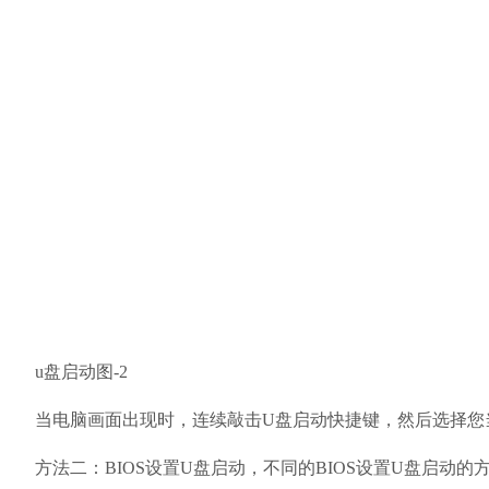
u盘启动图-2
当电脑画面出现时，连续敲击U盘启动快捷键，然后选择您
方法二：BIOS设置U盘启动，不同的BIOS设置U盘启动的方