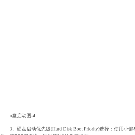
u盘启动图-4
3、硬盘启动优先级(Hard Disk Boot Priority)