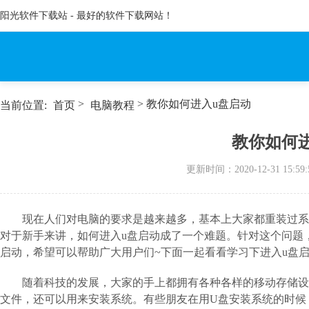
阳光软件下载站 - 最好的软件下载网站！
>
> 教你如何进入u盘启动
当前位置:
首页
电脑教程
教你如何
更新时间：
2020-12-31 15:59:
现在人们对电脑的要求是越来越多，基本上大家都重装过系
对于新手来讲，如何进入u盘启动成了一个难题。针对这个问题
启动，希望可以帮助广大用户们~下面一起看看学习下进入u盘启
随着科技的发展，大家的手上都拥有各种各样的移动存储设
文件，还可以用来安装系统。有些朋友在用U盘安装系统的时候