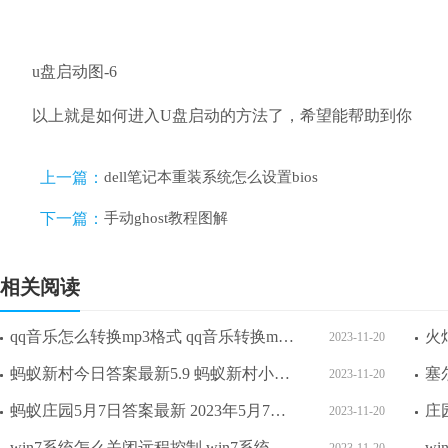
u盘启动图-6
以上就是如何进入U盘启动的方法了，希望能帮助到你
上一篇：
dell笔记本重装系统怎么设置bios
下一篇：
手动ghost教程图解
相关阅读
qq音乐怎么转换mp3格式 qq音乐转换mp3格式教程
2023-11-20
蚂蚁新村今日答案最新5.9 蚂蚁新村小课堂今日答案最新5月9日
2023-11-20
蚂蚁庄园5月7日答案最新 2023年5月7日蚂蚁庄园答案
2023-11-20
win7系统怎么关闭远程控制 win7系统关闭远程控制方法介绍
2023-11-20