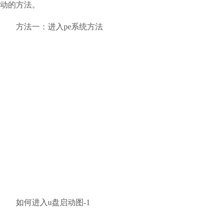
动的方法。
方法一：进入pe系统方法
如何进入u盘启动图-1