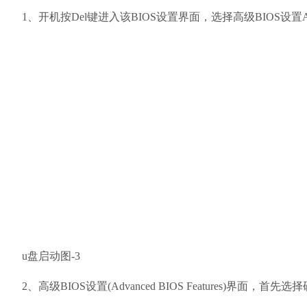
1、开机按Del键进入该BIOS设置界面，选择高级BIOS设置Advance
u盘启动图-3
2、高级BIOS设置(Advanced BIOS Features)界面，首先选择硬盘