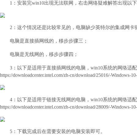
1：安装完win10出现无法联网，右击网络疑难解答出现
2：这个情况还是比较常见的，电脑缺少英特尔的集成网卡
电脑是直接插网线的，移步步骤三；
电脑是无线网的，移步步骤四；
3：以下是适用于直接插网线的电脑，win10系统的网络适
https://downloadcenter.intel.com/zh-cn/download/25016/-Windows-1
4：以下是适用于链接无线网的电脑，win10系统的网络适
https://downloadcenter.intel.com/zh-cn/download/28009/-Windows-10
5：下载完成后在需要安装的电脑安装即可。